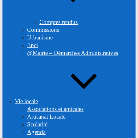
Comptes rendus
Commissions
Urbanisme
Epci
@Mairie – Démarches Administratives
Vie locale
Associations et amicales
Artisanat Locale
Scolarité
Agenda