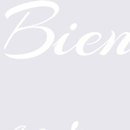
Bien
sur