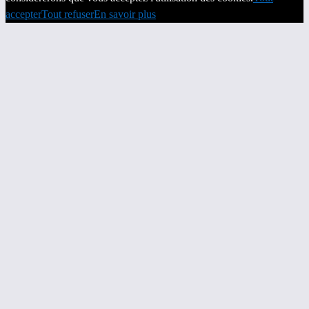
accepter
Tout refuser
En savoir plus