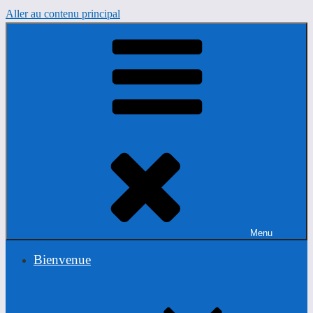
Aller au contenu principal
Menu
Bienvenue