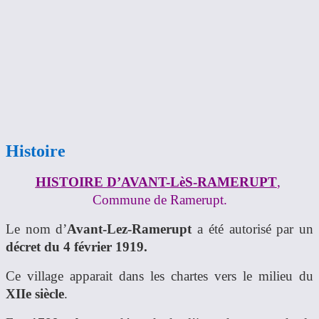
Histoire
HISTOIRE D’AVANT-LèS-RAMERUPT
,
Commune de Ramerupt.
Le nom d’
Avant-Lez-Ramerupt
a été autorisé par un
décret du 4 février 1919.
Ce village apparait dans les chartes vers le milieu du
XIIe siècle
.