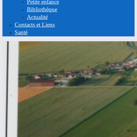
Petite enfance
Bibliothèque
Actualité
Contacts et Liens
Santé