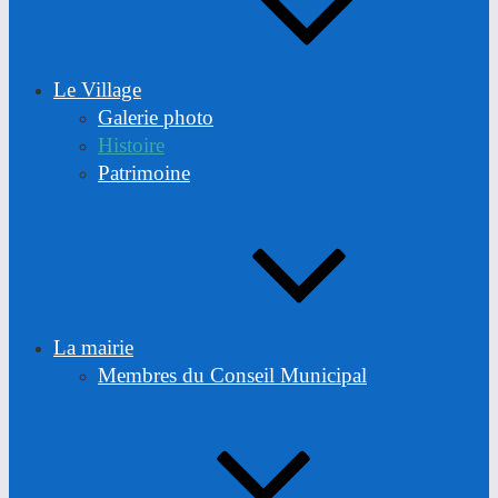
Le Village
Galerie photo
Histoire
Patrimoine
La mairie
Membres du Conseil Municipal