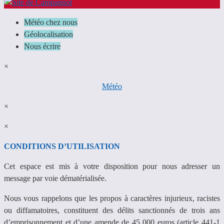
Météo chez nous
Géolocalisation
Nous écrire
×
Météo
×
×
CONDITIONS D’UTILISATION
Cet espace est mis à votre disposition pour nous adresser un
message par voie dématérialisée.
Nous vous rappelons que les propos à caractères injurieux, racistes
ou diffamatoires, constituent des délits sanctionnés de trois ans
d’emprisonnement et d’une amende de 45 000 euros (article 441-1